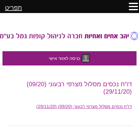
תפריט
כניסה לאזור אישי
לדלג
דו”ח נכסים מסלול מצרפי רבעוני (09/20)
לתוכן
(29/11/20)
דו"ח נכסים מסלול מצרפי רבעוני (09/20) (29/11/20)