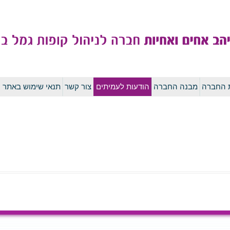
לדלג
ת החברה
מבנה החברה
הודעות לעמיתים
צור קשר
תנאי שימוש באתר
לתוכן