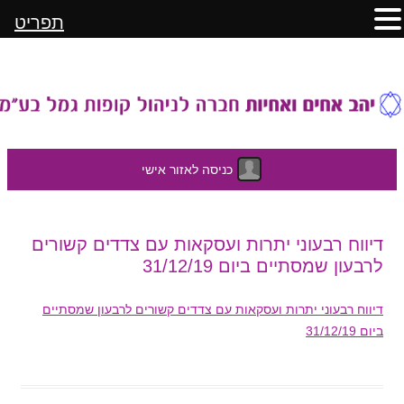
תפריט
כניסה לאזור אישי
לדלג
דיווח רבעוני יתרות ועסקאות עם צדדים קשורים
לתוכן
לרבעון שמסתיים ביום 31/12/19
דיווח רבעוני יתרות ועסקאות עם צדדים קשורים לרבעון שמסתיים
ביום 31/12/19