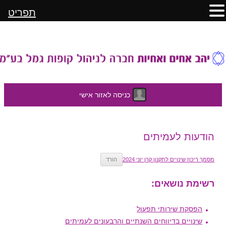
תפריט
כניסה לאזור אישי
לדלג
הודעות לעמיתים
לתוכן
מסמך ריכוז שינויים לתקנון קרן יוני 2024
הורד
רשימת נושאים:
הפסקת שירותי תפעול
שינויים בדיווחים השנתיים והרבעונים לעמיתים