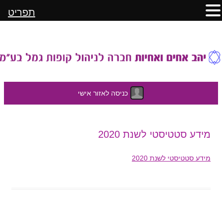
תפריט
כניסה לאזור אישי
לדלג
מידע סטטיסטי לשנת 2020
לתוכן
מידע סטטיסטי לשנת 2020