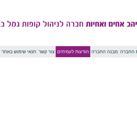
לדלג
ת החברה
מבנה החברה
הודעות לעמיתים
צור קשר
תנאי שימוש באתר
לתוכן