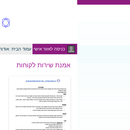
כניסה לאזור אישי
עמוד הבית
אודו
אמנת שירות לקוחות