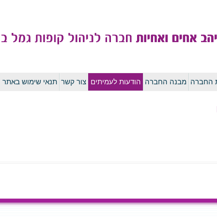
לדלג
ת החברה
מבנה החברה
הודעות לעמיתים
צור קשר
תנאי שימוש באתר
לתוכן