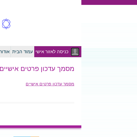
כניסה לאזור אישי
עמוד הבית
אודו
מסמך עדכון פרטים אישיים
מסמך עדכון פרטים אישיים