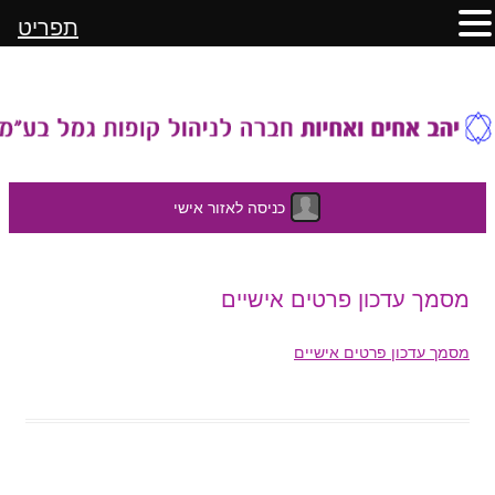
תפריט
כניסה לאזור אישי
לדלג
מסמך עדכון פרטים אישיים
לתוכן
מסמך עדכון פרטים אישיים