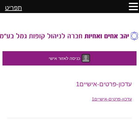
תפריט
כניסה לאזור אישי
לדלג
עדכון-פרטים-אישיים1
לתוכן
עדכון-פרטים-אישיים1