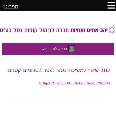
תפריט
כניסה לאזור אישי
לדלג
כתב שיפוי למשיכת כספי נפטר בסכומים קטנים
לתוכן
כתב שיפוי למשיכת כספי נפטר בסכומים קטנים