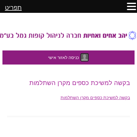
תפריט
כניסה לאזור אישי
לדלג
בקשה למשיכת כספים מקרן השתלמות
לתוכן
בקשה למשיכת כספים מקרן השתלמות