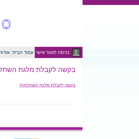
כניסה לאזור אישי
עמוד הבית
אודו
בקשה לקבלת מלגת השתל
בקשה לקבלת מלגת השתלמות