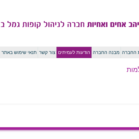
לדלג
ת החברה
מבנה החברה
הודעות לעמיתים
צור קשר
תנאי שימוש באתר
לתוכן
מות