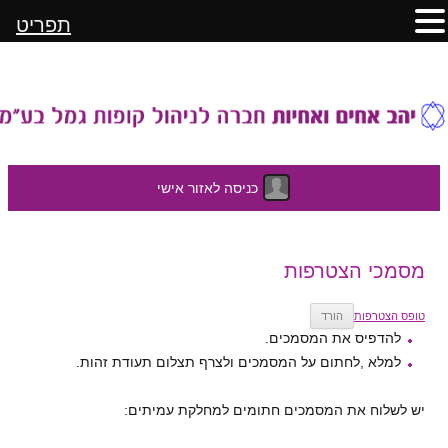
תפריט
כניסה לאזור אישי
לדלג
מסמכי הצטרפות
לתוכן
טופס הצטרפות
הורד
להדפיס את המסמכים.
למלא ,לחתום על המסמכים ולצרף תצלום תעודת זהות.
יש לשלוח את המסמכים חתומים למחלקת עמיתים: