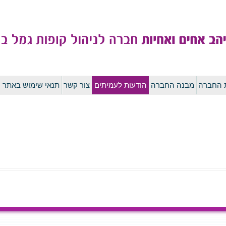
לדלג
ת החברה
מבנה החברה
הודעות לעמיתים
צור קשר
תנאי שימוש באתר
לתוכן