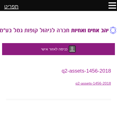
תפריט
כניסה לאזור אישי
לדלג
2018-q2-assets-1456
לתוכן
2018-q2-assets-1456