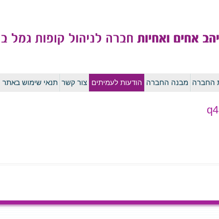
לדלג
ת החברה
מבנה החברה
הודעות לעמיתים
צור קשר
תנאי שימוש באתר
לתוכן