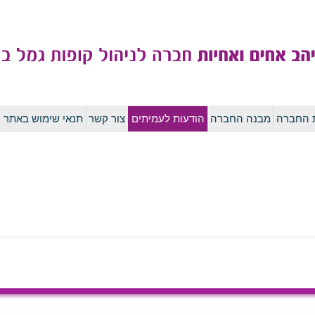
לדלג
ת החברה
מבנה החברה
הודעות לעמיתים
צור קשר
תנאי שימוש באתר
לתוכן