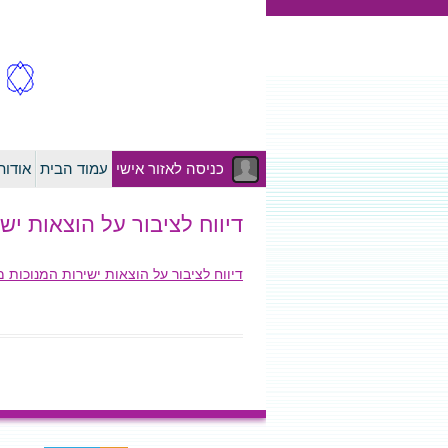
כניסה לאזור אישי
עמוד הבית
אודו
דיווח לציבור על הוצאות ישיר
דיווח לציבור על הוצאות ישירות המנוכות מחשבו