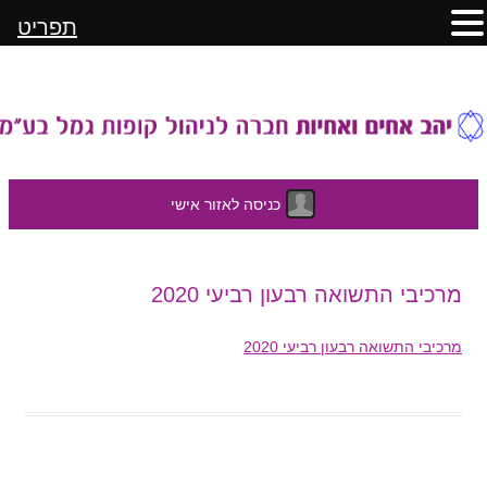
תפריט
כניסה לאזור אישי
לדלג
מרכיבי התשואה רבעון רביעי 2020
לתוכן
מרכיבי התשואה רבעון רביעי 2020