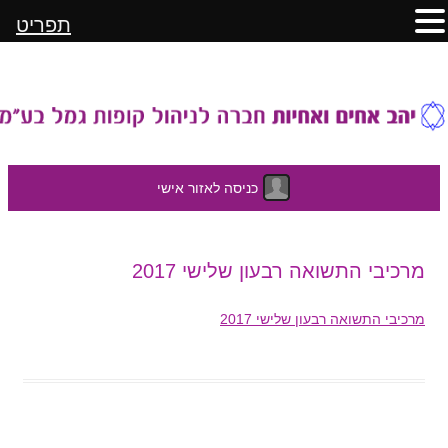
תפריט
כניסה לאזור אישי
לדלג
מרכיבי התשואה רבעון שלישי 2017
לתוכן
מרכיבי התשואה רבעון שלישי 2017