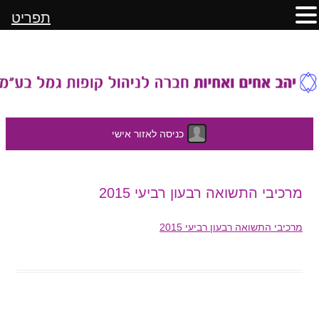
תפריט
כניסה לאזור אישי
לדלג
מרכיבי התשואה רבעון רביעי 2015
לתוכן
מרכיבי התשואה רבעון רביעי 2015