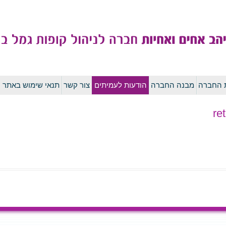
לדלג
ת החברה
מבנה החברה
הודעות לעמיתים
צור קשר
תנאי שימוש באתר
לתוכן