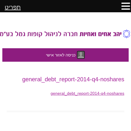
תפריט
כניסה לאזור אישי
לדלג
general_debt_report-2014-q4-noshares
לתוכן
general_debt_report-2014-q4-noshares