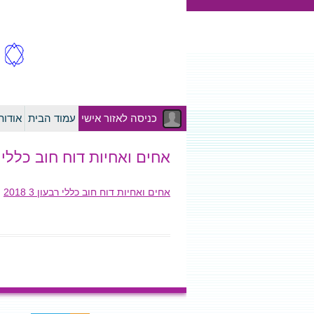
כניסה לאזור אישי
עמוד הבית
אודו
אחים ואחיות דוח חוב כללי רבעון
אחים ואחיות דוח חוב כללי רבעון 3 2018