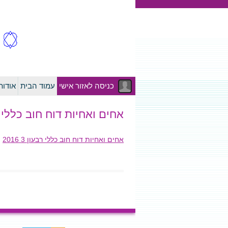
כניסה לאזור אישי
עמוד הבית
אודו
אחים ואחיות דוח חוב כללי רבעון
אחים ואחיות דוח חוב כללי רבעון 3 2016