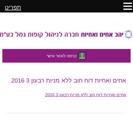
תפריט
כניסה לאזור אישי
לדלג
אחים ואחיות דוח חוב ללא מניות רבעון 3 2016
לתוכן
אחים ואחיות דוח חוב ללא מניות רבעון 3 2016