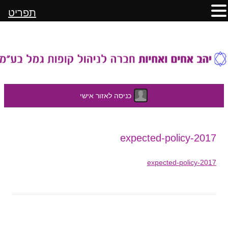
תפריט
כניסה לאזור אישי
לדלג
expected-policy-2017
לתוכן
expected-policy-2017