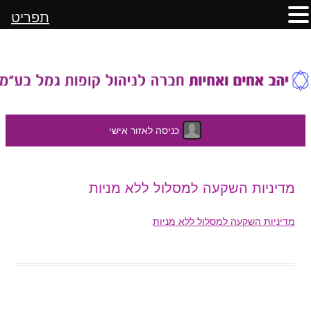
תפריט
כניסה לאזור אישי
לדלג
מדיניות השקעה למסלול ללא מניות
לתוכן
מדיניות השקעה למסלול ללא מניות