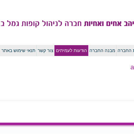
לדלג
ת החברה
מבנה החברה
הודעות לעמיתים
צור קשר
תנאי שימוש באתר
לתוכן