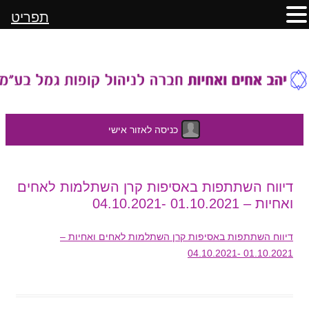
תפריט
כניסה לאזור אישי
לדלג
דיווח השתתפות באסיפות קרן השתלמות לאחים
לתוכן
ואחיות – 01.10.2021 -04.10.2021
דיווח השתתפות באסיפות קרן השתלמות לאחים ואחיות –
01.10.2021 -04.10.2021