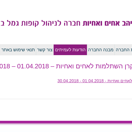
לדלג
ת החברה
מבנה החברה
הודעות לעמיתים
צור קשר
תנאי שימוש באתר
לתוכן
לאחים ואחיות – 01.04.2018 – 30.04.2018
01.04.2 - 30.04.2018