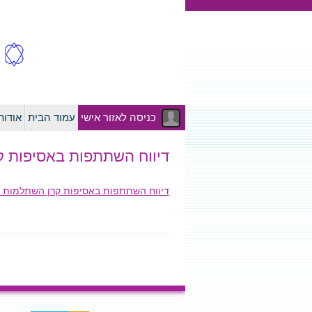
כניסה לאזור אישי
עמוד הבית
אודו
דיווח השתתפות באסיפות קרן השתלמות 
דיווח השתתפות באסיפות קרן השתלמות לאחים ואחיות - 018