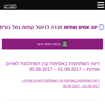
תפריט
כניסה לאזור אישי
לדלג
דיווח השתתפות באסיפות קרן השתלמות לאחים
לתוכן
ואחיות – 01.09.2017 – 30.09.2017
דיווח השתתפות באסיפות קרן השתלמות לאחים ואחיות -
01.09.2017 - 30.09.2017