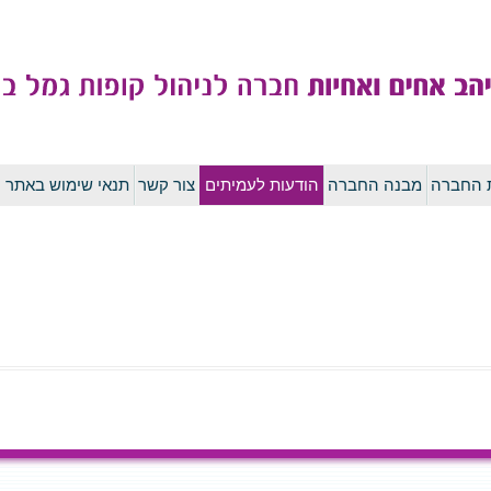
לדלג
ת החברה
מבנה החברה
הודעות לעמיתים
צור קשר
תנאי שימוש באתר
לתוכן