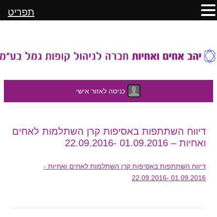
תפריט
כניסה לאזור אישי
לדלג
דיווח השתתפות באסיפות קרן השתלמות לאחים
לתוכן
ואחיות – 01.09.2016 -22.09.2016
דיווח השתתפות באסיפות קרן השתלמות לאחים ואחיות -
01.09.2016 -22.09.2016