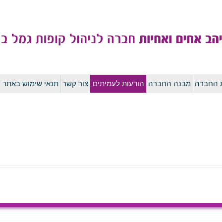
לדלג
ת החברה
מבנה החברה
הודעות לעמיתים
צור קשר
תנאי שימוש באתר
לתוכן