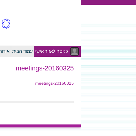
כניסה לאזור אישי
עמוד הבית
אודו
20160325-meetings
20160325-meetings