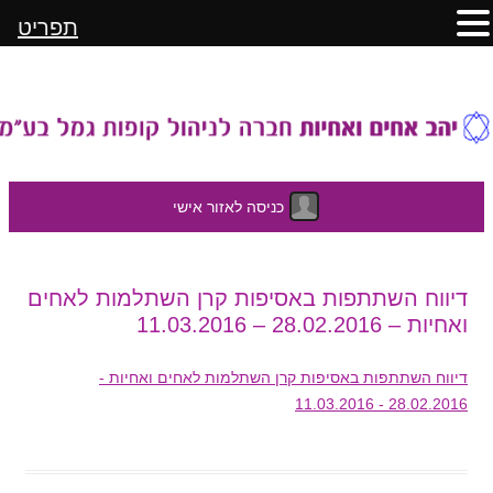
תפריט
כניסה לאזור אישי
לדלג
דיווח השתתפות באסיפות קרן השתלמות לאחים
לתוכן
ואחיות – 28.02.2016 – 11.03.2016
דיווח השתתפות באסיפות קרן השתלמות לאחים ואחיות -
28.02.2016 - 11.03.2016