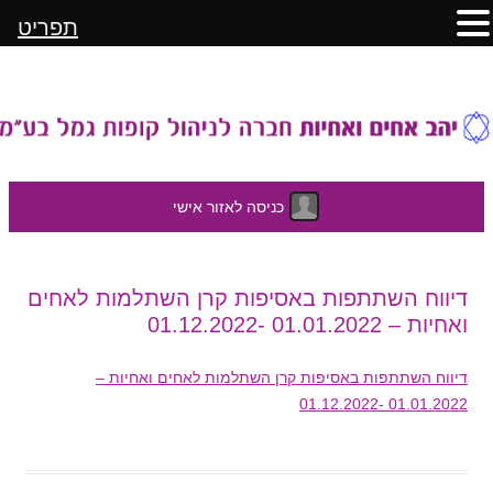
תפריט
כניסה לאזור אישי
לדלג
דיווח השתתפות באסיפות קרן השתלמות לאחים
לתוכן
ואחיות – 01.01.2022 -01.12.2022
דיווח השתתפות באסיפות קרן השתלמות לאחים ואחיות –
01.01.2022 -01.12.2022