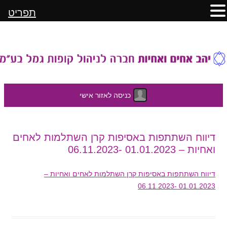
תפריט
כניסה לאזור אישי
לדלג
דיווח השתתפות באסיפות קרן השתלמות לאחים
לתוכן
ואחיות – 01.01.2023 -06.11.2023
דיווח השתתפות באסיפות קרן השתלמות לאחים ואחיות –
01.01.2023 -06.11.2023