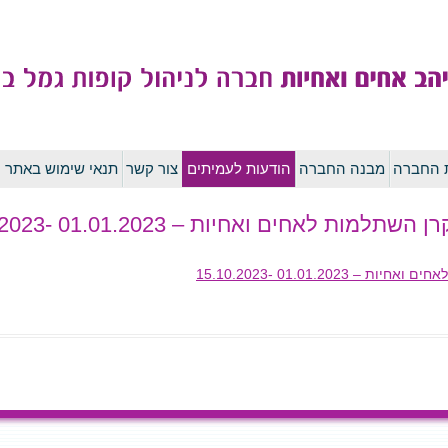
לדלג
ת החברה
מבנה החברה
הודעות לעמיתים
צור קשר
תנאי שימוש באתר
לתוכן
 לאחים ואחיות – 01.01.2023 -15.10.2023
01.01.20 -15.10.2023