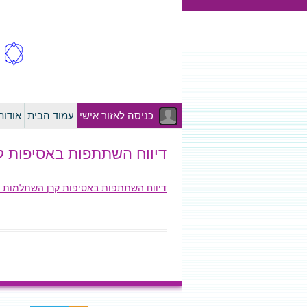
כניסה לאזור אישי
עמוד הבית
אודו
דיווח השתתפות באסיפות קרן השתלמות
דיווח השתתפות באסיפות קרן השתלמות לאחים ואחיות – 23