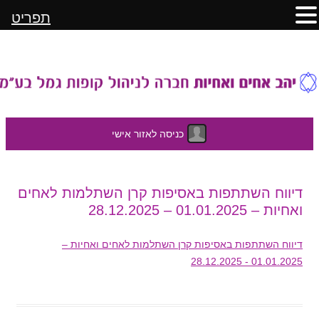
תפריט
כניסה לאזור אישי
לדלג
דיווח השתתפות באסיפות קרן השתלמות לאחים
לתוכן
ואחיות – 01.01.2025 – 28.12.2025
דיווח השתתפות באסיפות קרן השתלמות לאחים ואחיות –
01.01.2025 - 28.12.2025