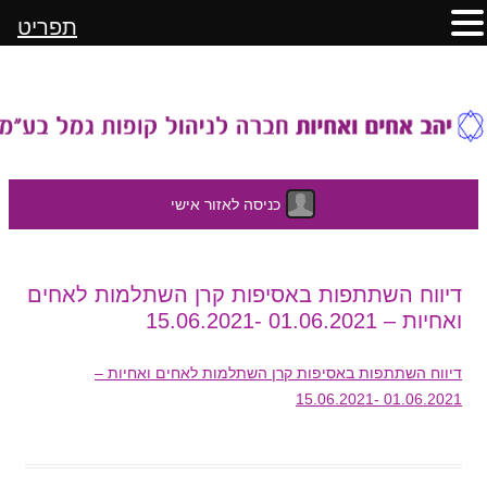
תפריט
כניסה לאזור אישי
לדלג
דיווח השתתפות באסיפות קרן השתלמות לאחים
לתוכן
ואחיות – 01.06.2021 -15.06.2021
דיווח השתתפות באסיפות קרן השתלמות לאחים ואחיות –
01.06.2021 -15.06.2021