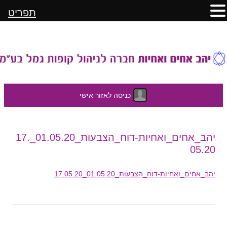
תפריט
כניסה לאזור אישי
לדלג
יהב_אחים_ואחיות-דוח_הצבעות_01.05.20_17.
לתוכן
05.20
יהב_אחים_ואחיות-דוח_הצבעות_01.05.20_17.05.20