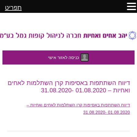
תפריט
כניסה לאזור אישי
לדלג
דיווח השתתפות באסיפות קרן השתלמות לאחים
לתוכן
ואחיות – 01.08.2020 -31.08.2020
דיווח השתתפות באסיפות קרן השתלמות לאחים ואחיות –
01.08.2020 -31.08.2020