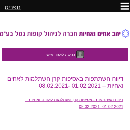
תפריט
כניסה לאזור אישי
לדלג
דיווח השתתפות באסיפות קרן השתלמות לאחים
לתוכן
ואחיות – 01.02.2021 -08.02.2021
דיווח השתתפות באסיפות קרן השתלמות לאחים ואחיות –
01.02.2021 -08.02.2021