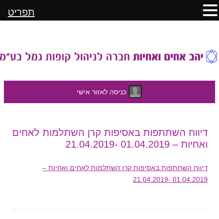
תפריט
כניסה לאזור אישי
לדלג
דיווח השתתפות באסיפות קרן השתלמות לאחים
לתוכן
ואחיות – 01.04.2019 -21.04.2019
דיווח השתתפות באסיפות קרן השתלמות לאחים ואחיות –
01.04.2019 -21.04.2019