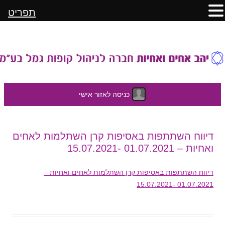
תפריט
כניסה לאזור אישי
לדלג
דיווח השתתפות באסיפות קרן השתלמות לאחים
לתוכן
ואחיות – 01.07.2021 -15.07.2021
דיווח השתתפות באסיפות קרן השתלמות לאחים ואחיות –
01.07.2021 -15.07.2021