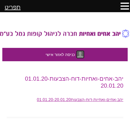
תפריט
כניסה לאזור אישי
לדלג
יהב-אחים-ואחיות-דוח-הצבעות01.01.20-
לתוכן
20.01.20
יהב-אחים-ואחיות-דוח-הצבעות01.01.20-20.01.20