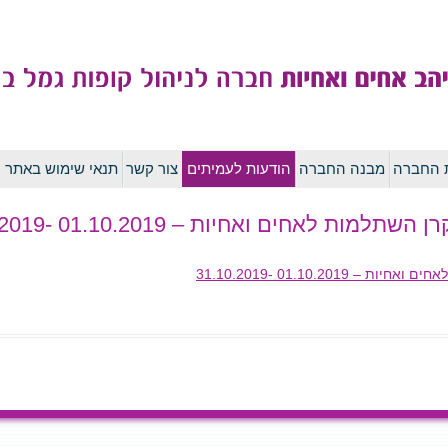
לדלג
ת החברה
מבנה החברה
הודעות לעמיתים
צור קשר
תנאי שימוש באתר
לתוכן
 לאחים ואחיות – 01.10.2019 -31.10.2019
01.10.20 -31.10.2019