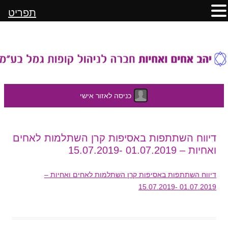
תפריט
כניסה לאזור אישי
לדלג
דיווח השתתפות באסיפות קרן השתלמות לאחים
לתוכן
ואחיות – 01.07.2019 -15.07.2019
דיווח השתתפות באסיפות קרן השתלמות לאחים ואחיות –
01.07.2019 -15.07.2019