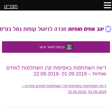
תפריט
כניסה לאזור אישי
לדלג
דיווח השתתפות באסיפות קרן השתלמות לאחים
לתוכן
ואחיות – 01.09.2019 -22.09.2019
דיווח השתתפות באסיפות קרן השתלמות לאחים ואחיות –
01.09.2019 -22.09.2019